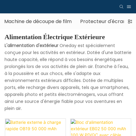
Machine de découpe de film
Protecteur d'écran
Alimentation Électrique Extérieure
L'alimentation d'extérieur
Oneday est spécialement
conçue pour les activités en extérieur. Dotée d'une batterie
haute capacité, elle répond à vos besoins énergétiques
prolongés lors de vos activités de plein air. Étanche à l'eau,
à la poussière et aux chocs, elle s'adapte aux
environnements extérieurs difficiles. Dotée de multiples
ports, elle recharge divers appareils, tels que smartphones,
appareils photo et petits électroménagers, vous offrant
ainsi une source d'énergie fiable pour vos aventures en
plein air.