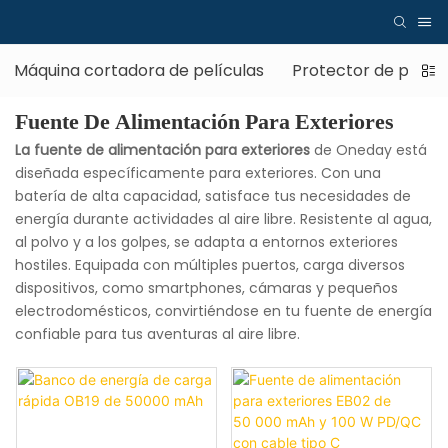
Máquina cortadora de películas
Protector de pantal
Fuente De Alimentación Para Exteriores
La fuente de alimentación para exteriores
de Oneday está
diseñada específicamente para exteriores. Con una
batería de alta capacidad, satisface tus necesidades de
energía durante actividades al aire libre. Resistente al agua,
al polvo y a los golpes, se adapta a entornos exteriores
hostiles. Equipada con múltiples puertos, carga diversos
dispositivos, como smartphones, cámaras y pequeños
electrodomésticos, convirtiéndose en tu fuente de energía
confiable para tus aventuras al aire libre.