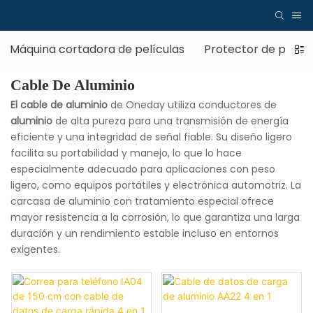
Máquina cortadora de películas
Protector de pantal
Cable De Aluminio
El cable de aluminio
de Oneday utiliza conductores de
aluminio
de alta pureza para una transmisión de energía
eficiente y una integridad de señal fiable. Su diseño ligero
facilita su portabilidad y manejo, lo que lo hace
especialmente adecuado para aplicaciones con peso
ligero, como equipos portátiles y electrónica automotriz. La
carcasa de aluminio con tratamiento especial ofrece
mayor resistencia a la corrosión, lo que garantiza una larga
duración y un rendimiento estable incluso en entornos
exigentes.