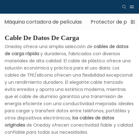
Máquina cortadora de películas
Protector de pantal
Cable De Datos De Carga
Oneday ofrece una amplia selección de
cables de datos
de carga rápida
y duraderos, fabricados con diversos
materiales de alta calidad. El cable de plástico ofrece una
solución económica y práctica para el uso diario. Los
cables de TPE/silicona ofrecen una flexibilidad excepcional
y un rendimiento duradero. El elegante cable trenzado
evita enredos y aporta una estética moderna, mientras
que el cable de aluminio garantiza una transmisión de
energía eficiente con una conductividad mejorada. Ideales
para cargar y transferir datos entre teléfonos, portátiles y
otros dispositivos electrónicos,
los cables de datos
originales
de Oneday ofrecen conectividad fiable y calidad
confiable para todas sus necesidades.