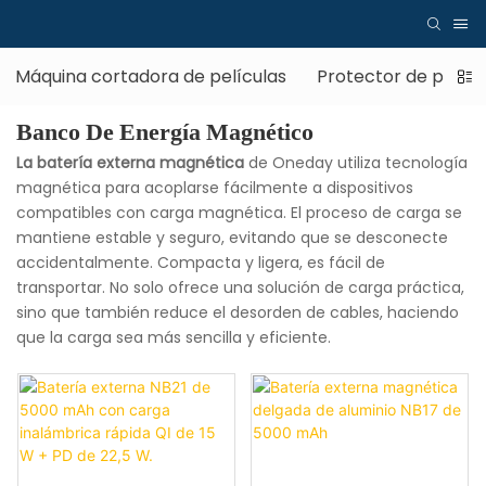
Máquina cortadora de películas
Protector de pantal
Banco De Energía Magnético
La batería externa magnética
de Oneday utiliza tecnología
magnética para acoplarse fácilmente a dispositivos
compatibles con carga magnética. El proceso de carga se
mantiene estable y seguro, evitando que se desconecte
accidentalmente. Compacta y ligera, es fácil de
transportar. No solo ofrece una solución de carga práctica,
sino que también reduce el desorden de cables, haciendo
que la carga sea más sencilla y eficiente.