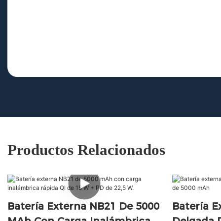
Productos Relacionados
Batería Externa NB21 De 5000
Batería E