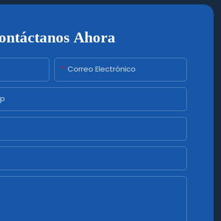
ontáctanos Ahora
Correo Electrónico
pp