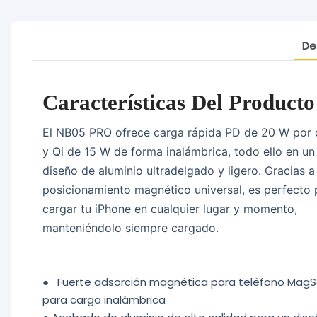
De
Características Del Producto
El NB05 PRO ofrece carga rápida PD de 20 W por 
y Qi de 15 W de forma inalámbrica, todo ello en un
diseño de aluminio ultradelgado y ligero. Gracias a
posicionamiento magnético universal, es perfecto 
cargar tu iPhone en cualquier lugar y momento,
manteniéndolo siempre cargado.
●
Fuerte adsorción magnética para teléfono Mag
para carga inalámbrica