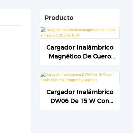
Producto
Cargador Inalámbrico
Magnético De Cuero
Sintético OQ06 De 15
W
Cargador Inalámbrico
DW06 De 15 W Con
Cable Elástico
Integrado Y Soporte