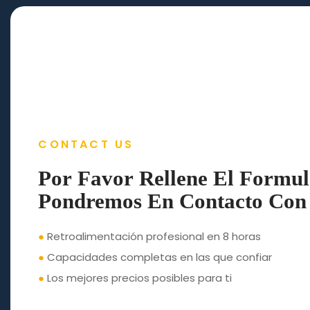
CONTACT US
Por Favor Rellene El Formul
Pondremos En Contacto Con 
●
Retroalimentación profesional en 8 horas
●
Capacidades completas en las que confiar
●
Los mejores precios posibles para ti