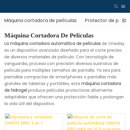
Máquina cortadora de películas
Protector de pantal
Máquina Cortadora De Películas
La máquina cortadora automática de películas
de Oneday
es un dispositivo avanzado diseñado para el corte preciso
de diversos materiales de película. Con tecnología de
vanguardia, procesa con precisión diversos sustratos de
película para múltiples tamaños de pantalla. Ya sea para
pantallas compactas de smartphones o pantallas más
grandes de tabletas y portátiles, esta
máquina cortadora
de hidrogel
produce películas protectoras altamente
adaptables que ofrecen una protección fiable y prolongan
la vida útil del dispositivo.