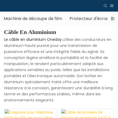
Machine de découpe de film
Protecteur d'écran
Câble En Aluminium
Le câble en aluminium
Oneday
utilise des conducteurs en
aluminium haute pureté pour une transmission de
puissance efficace et une intégrité fiable du signal. Sa
conception légère améliore la portabilité et la facilité de
manipulation, le rendant particulièrement adapté aux
applications sensibles au poids, telles que les installations
portables et l'électronique automobile. Son boîtier en
aluminium spécialement traité offre une meilleure
résistance à la corrosion, garantissant une durabilité à long
terme et des performances stables, même dans les
environnements exigeants.