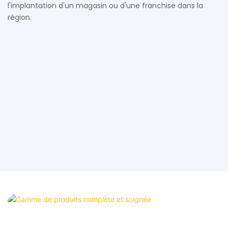
l'implantation d'un magasin ou d'une franchise dans la
région.