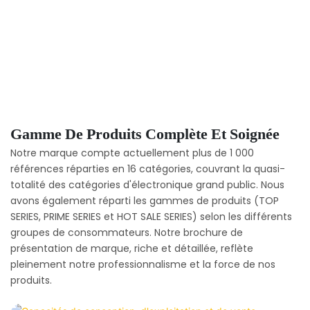
Gamme De Produits Complète Et Soignée
Notre marque compte actuellement plus de 1 000
références réparties en 16 catégories, couvrant la quasi-
totalité des catégories d'électronique grand public. Nous
avons également réparti les gammes de produits (TOP
SERIES, PRIME SERIES et HOT SALE SERIES) selon les différents
groupes de consommateurs. Notre brochure de
présentation de marque, riche et détaillée, reflète
pleinement notre professionnalisme et la force de nos
produits.