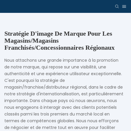
Stratégie D'image De Marque Pour Les
Magasins/magasins
Franchisés/concessionnaires Régionaux
Nous attachons une grande importance à la promotion
de notre marque, qui repose sur une visibilité, une
authenticité et une expérience utilisateur exceptionnelle.
C'est pourquoi la stratégie de
magasin/franchise/distributeur régional, dans le cadre de
notre stratégie d'internationalisation, est particulièrement
importante. Dans chaque pays où nous œuvrons, nous
nous engageons à interagir avec des clients potentiels
classés parmi les trois premiers du marché local en
termes de compétences globales. Nous nous efforçons
de négocier et de mettre tout en œuvre pour faciliter