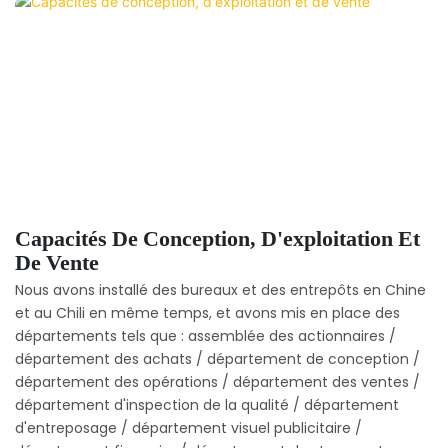
Capacités De Conception, D'exploitation Et
De Vente
Nous avons installé des bureaux et des entrepôts en Chine
et au Chili en même temps, et avons mis en place des
départements tels que : assemblée des actionnaires /
département des achats / département de conception /
département des opérations / département des ventes /
département d'inspection de la qualité / département
d'entreposage / département visuel publicitaire /