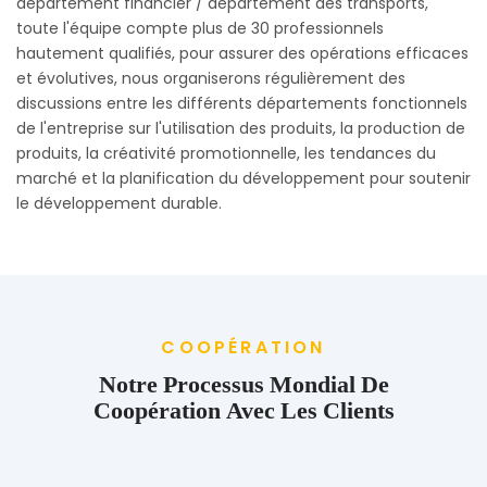
département financier / département des transports,
toute l'équipe compte plus de 30 professionnels
hautement qualifiés, pour assurer des opérations efficaces
et évolutives, nous organiserons régulièrement des
discussions entre les différents départements fonctionnels
de l'entreprise sur l'utilisation des produits, la production de
produits, la créativité promotionnelle, les tendances du
marché et la planification du développement pour soutenir
le développement durable.
COOPÉRATION
Notre Processus Mondial De
Coopération Avec Les Clients