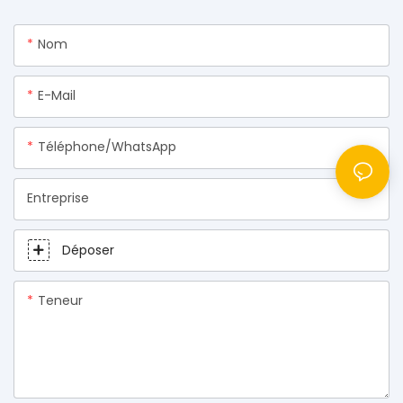
Nom
E-Mail
Téléphone/WhatsApp
Entreprise
Déposer
Teneur