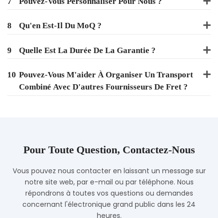
7
Pouvez-Vous Personnaliser Pour Nous ?
8
Qu'en Est-Il Du MoQ ?
9
Quelle Est La Durée De La Garantie ?
10
Pouvez-Vous M'aider À Organiser Un Transport
Combiné Avec D'autres Fournisseurs De Fret ?
Pour Toute Question, Contactez-Nous
Vous pouvez nous contacter en laissant un message sur
notre site web, par e-mail ou par téléphone. Nous
répondrons à toutes vos questions ou demandes
concernant l'électronique grand public dans les 24
heures.