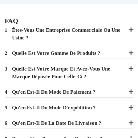
FAQ
1
Êtes-Vous Une Entreprise Commerciale Ou Une
Usine ?
2
Quelle Est Votre Gamme De Produits ?
3
Quelle Est Votre Marque Et Avez-Vous Une
Marque Déposée Pour Celle-Ci ?
4
Qu'en Est-Il Du Mode De Paiement ?
5
Qu'en Est-Il Du Mode D'expédition ?
6
Qu'en Est-Il De La Date De Livraison ?