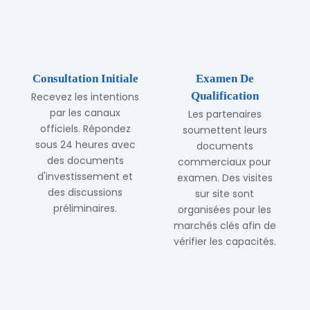
Consultation Initiale
Examen De
Qualification
Recevez les intentions
par les canaux
Les partenaires
officiels. Répondez
soumettent leurs
sous 24 heures avec
documents
des documents
commerciaux pour
d'investissement et
examen. Des visites
des discussions
sur site sont
préliminaires.
organisées pour les
marchés clés afin de
vérifier les capacités.