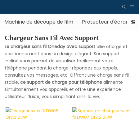
Machine de découpe de film
Protecteur d'écran
Chargeur Sans Fil Avec Support
Le chargeur sans fil Oneday avec support
allie charge et
positionnement dans un design élégant. Son support
incliné vous permet de visualiser facilement votre
téléphone pendant la charge : répondez aux appels,
consultez vos messages, etc. Offrant une charge sans fil
stable,
ce support de charge pour téléphone
alimente
simultanément vos appareils et offre une expérience
utilisateur fluide, vous simplifiant ainsi la vie.