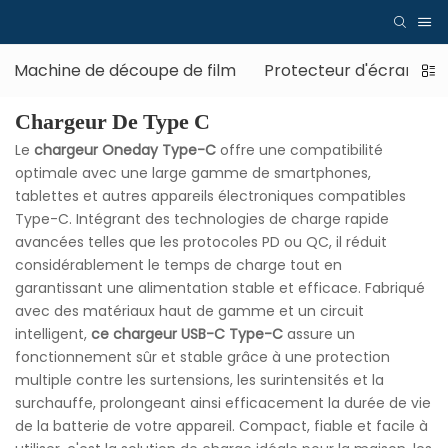
Machine de découpe de film
Protecteur d'écran
Chargeur De Type C
Le
chargeur Oneday Type-C
offre une compatibilité
optimale avec une large gamme de smartphones,
tablettes et autres appareils électroniques compatibles
Type-C. Intégrant des technologies de charge rapide
avancées telles que les protocoles PD ou QC, il réduit
considérablement le temps de charge tout en
garantissant une alimentation stable et efficace. Fabriqué
avec des matériaux haut de gamme et un circuit
intelligent,
ce chargeur USB-C Type-C
assure un
fonctionnement sûr et stable grâce à une protection
multiple contre les surtensions, les surintensités et la
surchauffe, prolongeant ainsi efficacement la durée de vie
de la batterie de votre appareil. Compact, fiable et facile à