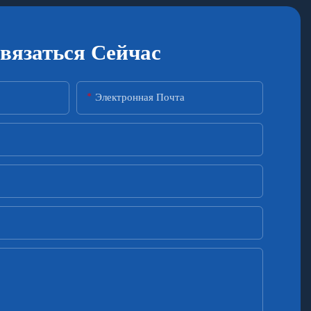
вязаться Сейчас
Электронная Почта