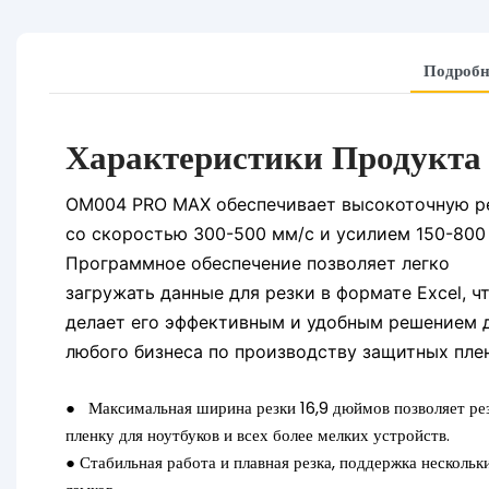
Подробн
Характеристики Продукта
OM004 PRO MAX обеспечивает высокоточную р
со скоростью 300-500 мм/с и усилием 150-800 
Программное обеспечение позволяет легко
загружать данные для резки в формате Excel, ч
делает его эффективным и удобным решением 
любого бизнеса по производству защитных пле
●
Максимальная ширина резки 16,9 дюймов позволяет ре
пленку для ноутбуков и всех более мелких устройств.
●
Стабильная работа и плавная резка, поддержка нескольк