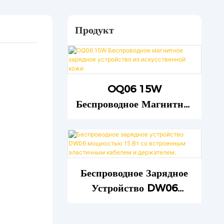
Продукт
OQ06 15W
Беспроводное Магнитное
Зарядное Устройство Из
Искусственной Кожи
Беспроводное Зарядное
Устройство DW06
Мощностью 15 Вт Со
Встроенным