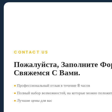
CONTACT US
Пожалуйста, Заполните Ф
Свяжемся С Вами.
●
Профессиональный отзыв в течение 8 часов
●
Полный набор возможностей, на которые можно положит
●
Лучшие цены для вас