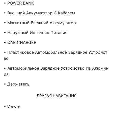
• POWER BANK
• Внешний Аккумулятор С Кабелем
• Магнитный Внешний Аккумулятор
• Наружный Источник Питания
• CAR CHARGER
• Пластиковое Автомобильное Зарядное Устройст
Во
• Автомобильное Зарядное Устройство Из Алюмин
Ия
• Держатель
ДРУГАЯ НАВИГАЦИЯ
• Услуги