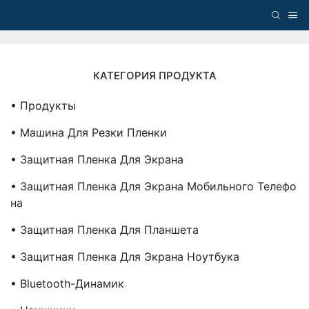
КАТЕГОРИЯ ПРОДУКТА
• Продукты
• Машина Для Резки Пленки
• Защитная Пленка Для Экрана
• Защитная Пленка Для Экрана Мобильного Телефо
На
• Защитная Пленка Для Планшета
• Защитная Пленка Для Экрана Ноутбука
• Bluetooth-Динамик