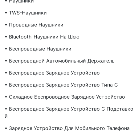
• Наушники
• TWS-Наушники
• Проводные Наушники
• Bluetooth-Наушники На Шею
• Беспроводные Наушники
• Беспроводной Автомобильный Держатель
• Беспроводное Зарядное Устройство
• Беспроводное Зарядное Устройство Типа C
• Складное Беспроводное Зарядное Устройство
• Беспроводное Зарядное Устройство С Подставко
Й
• Зарядное Устройство Для Мобильного Телефона