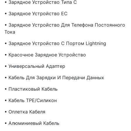
• Зарядное Устройство Типа C
• Зарядное Устройство EC
• Зарядное Устройство Для Телефона Постоянного
Тока
• Зарядное Устройство С Портом Lightning
• Красочное Зарядное Устройство
• Универсальный Адаптер
• Кабель Для Зарядки И Передачи Данных
• Пластиковый Кабель
• Кабель TPE/силикон
• Оплетка Кабеля
• Алюминиевый Кабель