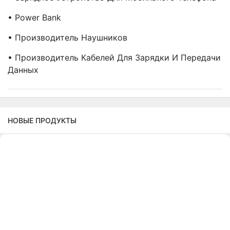
• Power Bank
• Производитель Наушников
• Производитель Кабелей Для Зарядки И Передачи
Данных
НОВЫЕ ПРОДУКТЫ