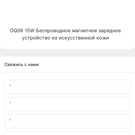
OQ06 15W Беспроводное магнитное зарядное
устройство из искусственной кожи
Свяжись с нами
Имя
Электронная Почта
Телефон/WhatsApp