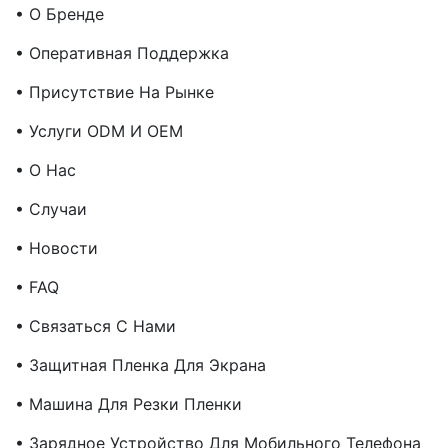
• О Бренде
• Оперативная Поддержка
• Присутствие На Рынке
• Услуги ODM И OEM
• О Нас
• Случаи
• Новости
• FAQ
• Связаться С Нами
• Защитная Пленка Для Экрана
• Машина Для Резки Пленки
• Зарядное Устройство Для Мобильного Телефона