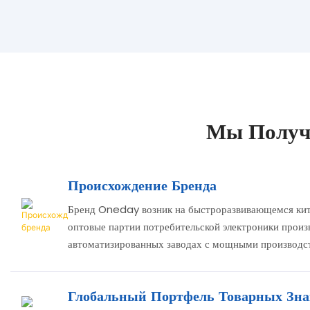
Мы Получ
Происхождение Бренда
Бренд Oneday возник на быстроразвивающемся кит
оптовые партии потребительской электроники произ
автоматизированных заводах с мощными производс
Глобальный Портфель Товарных Зна