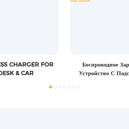
Беспроводное Зарядное
Устройство С Подставкой