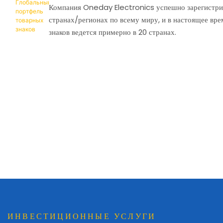
Компания Oneday Electronics успешно зарегистрир
странах/регионах по всему миру, и в настоящее вр
знаков ведется примерно в 20 странах.
ИНВЕСТИЦИОННЫЕ УСЛУГИ