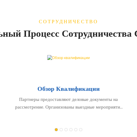
СОТРУДНИЧЕСТВО
ьный Процесс Сотрудничества 
Обзор Квалификации
Партнеры предоставляют деловые документы на
рассмотрение. Организованы выездные мероприятия
на ключевые рынки для проверки возможностей.