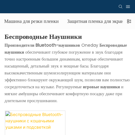
Машина для резки пленки
Защитная пленка для экрана
Беспроводные Наушники
Производители Bluetooth-наушников
Oneday
Беспроводные
наушники
обеспечивают глубокое погружение в звук благодаря
точно настроенным большим динамикам, которые обеспечивают
насыщенный, детальный звук и мощные басы. Благодаря
высококачественным шумоизолирующим материалам они
эффективно блокируют окружающий шум, позволяя вам полностью
сосредоточиться на музыке. Регулируемые
игровые наушники
и
мягкие амбушюры обеспечивают комфортную посадку даже при
длительном прослушивании.