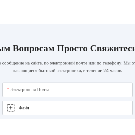
м Вопросам Просто Свяжитес
в сообщение на сайте, по электронной почте или по телефону. Мы 
касающиеся бытовой электроники, в течение 24 часов.
Электронная Почта
Файл