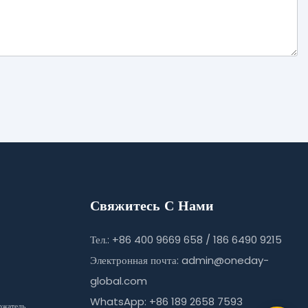
Свяжитесь С Нами
Тел.: +86 400 9669 658 / 186 6490 9215
Электронная почта:
admin@oneday-
global.com
WhatsApp: +86 189 2658 7593
ржатель