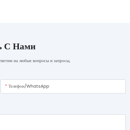
ь С Нами
ответим на любые вопросы и запросы,
Телефон/WhatsApp