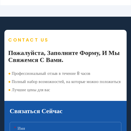
CONTACT US
Пожалуйста, Заполните Форму, И Мы
Свяжемся С Вами.
●
Профессиональный отзыв в течение 8 часов
●
Полный набор возможностей, на которые можно положиться
●
Лучшие цены для вас
Связаться Сейчас
Имя