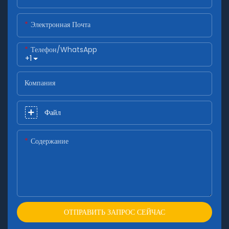
Электронная Почта
Телефон/WhatsApp
+1
Компания
Файл
Содержание
ОТПРАВИТЬ ЗАПРОС СЕЙЧАС