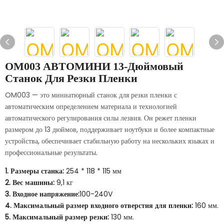
OM003 АВТОМИНИ 13-Дюймовый
Станок Для Резки Пленки
OM003 — это миниатюрный станок для резки пленки с
автоматическим определением материала и технологией
автоматического регулирования силы лезвия. Он режет пленки
размером до 13 дюймов, поддерживает ноутбуки и более компактные
устройства, обеспечивает стабильную работу на нескольких языках и
профессиональные результаты.
1. Размеры станка:
254 * 118 * 115 мм
2. Вес машины:
9,1 кг
3. Входное напряжение:
100-240V
4. Максимальный размер входного отверстия для пленки:
160 мм.
5. Максимальный размер резки:
130 мм.