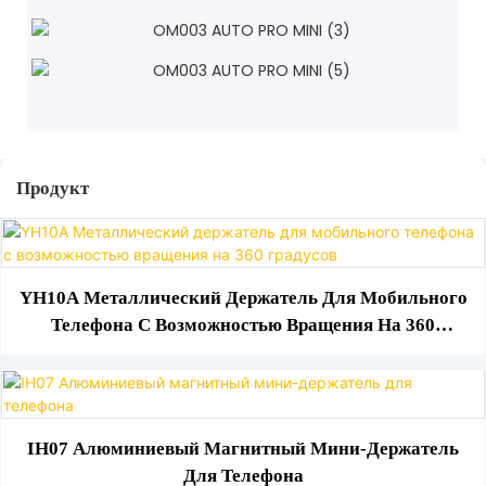
Продукт
YH10A Металлический Держатель Для Мобильного
Телефона С Возможностью Вращения На 360
Градусов
IH07 Алюминиевый Магнитный Мини-Держатель
Для Телефона