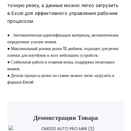
точную резку, а данные можно легко загрузить
в Excel для эффективного управления рабочим
процессом.
●
Автоматическая идентификация материала, автоматическое
определение усилия лезвия.
●
Максимальный размер резки 13 дюймов, подходит для резки
пленки для ноутбуков и всех небольших устройств.
●
Стабильная работа и плавная резка, поддержка нескольких
языков.
● Детали процесса резки на станке можно легко загрузить в
формате Excel.
Демонстрация Товара