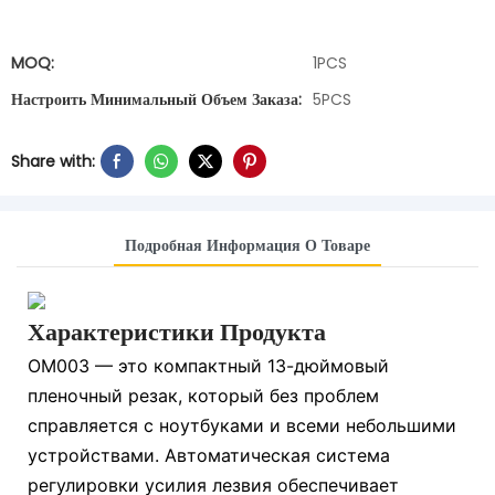
MOQ:
1PCS
Настроить Минимальный Объем Заказа:
5PCS
Share with:
Подробная Информация О Товаре
Характеристики Продукта
OM003 — это компактный 13-дюймовый
пленочный резак, который без проблем
справляется с ноутбуками и всеми небольшими
устройствами. Автоматическая система
регулировки усилия лезвия обеспечивает