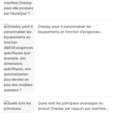
Oneday peut-il personnaliser les
équipements en fonction d'exigences
spécifiques (par exemple, des dimensions
spécifiques, une automatisation plus
élevée) en plus des modèles standard ?
Quels sont les principaux avantages du
produit Oneday par rapport aux machines