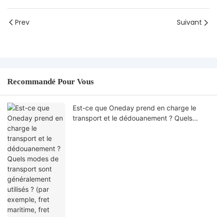
Prev
Suivant
Recommandé Pour Vous
Est-ce que Oneday prend en charge le
transport et le dédouanement ? Quels
modes de transport sont généralement
utilisés ? (par exemple, fret maritime, fret
aérien, livraison express)