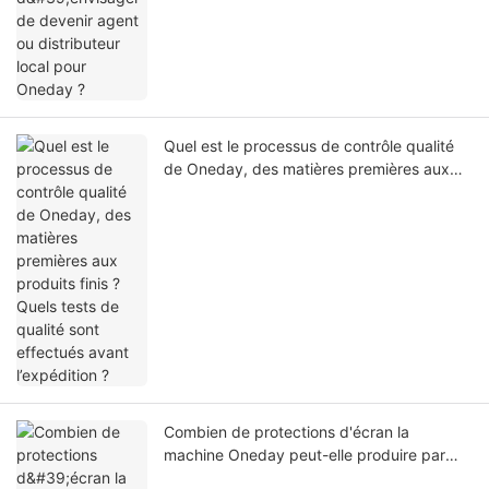
Quel est le processus de contrôle qualité
de Oneday, des matières premières aux
produits finis ? Quels tests de qualité sont
effectués avant l’expédition ?
Combien de protections d'écran la
machine Oneday peut-elle produire par
heure/jour ?