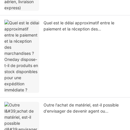
Quel est le délai approximatif entre le
paiement et la réception des
marchandises ? Oneday dispose-t-il de
produits en stock disponibles pour une
expédition immédiate ?
Outre l'achat de matériel, est-il possible
d'envisager de devenir agent ou
distributeur local pour Oneday ?