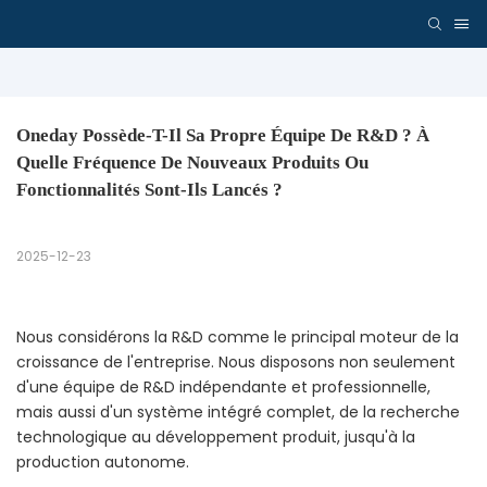
Oneday Possède-T-Il Sa Propre Équipe De R&D ? À 
Quelle Fréquence De Nouveaux Produits Ou 
Fonctionnalités Sont-Ils Lancés ?
2025-12-23
Nous considérons la R&D comme le principal moteur de la
croissance de l'entreprise. Nous disposons non seulement
d'une équipe de R&D indépendante et professionnelle,
mais aussi d'un système intégré complet, de la recherche
technologique au développement produit, jusqu'à la
production autonome.