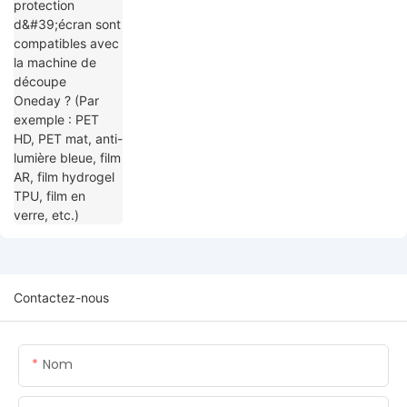
de découpe Oneday ? (Par exemple : PET
HD, PET mat, anti-lumière bleue, film AR,
film hydrogel TPU, film en verre, etc.)
Contactez-nous
Nom