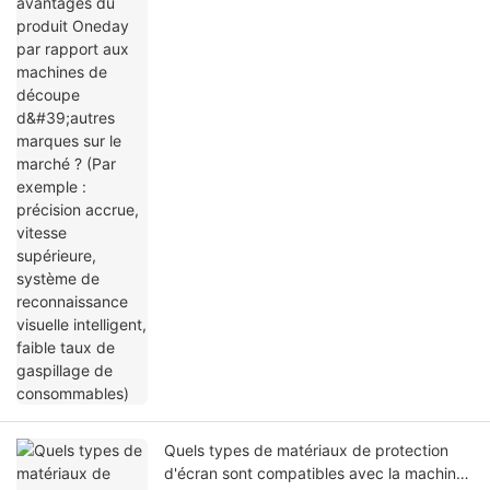
de découpe d'autres marques sur le
marché ? (Par exemple : précision accrue,
vitesse supérieure, système de
reconnaissance visuelle intelligent, faible
taux de gaspillage de consommables)
Quels types de matériaux de protection
d'écran sont compatibles avec la machine