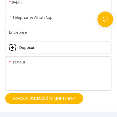
E-Mail
Téléphone/WhatsApp
Entreprise
Déposer
Teneur
ENVOYER UNE ENQUÊTE MAINTENANT