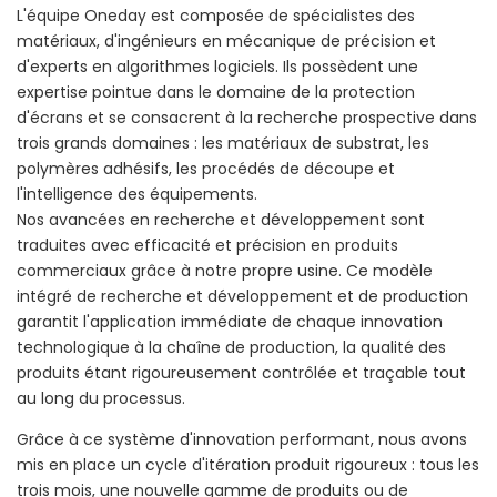
L'équipe Oneday est composée de spécialistes des
matériaux, d'ingénieurs en mécanique de précision et
d'experts en algorithmes logiciels. Ils possèdent une
expertise pointue dans le domaine de la protection
d'écrans et se consacrent à la recherche prospective dans
trois grands domaines : les matériaux de substrat, les
polymères adhésifs, les procédés de découpe et
l'intelligence des équipements.
Nos avancées en recherche et développement sont
traduites avec efficacité et précision en produits
commerciaux grâce à notre propre usine. Ce modèle
intégré de recherche et développement et de production
garantit l'application immédiate de chaque innovation
technologique à la chaîne de production, la qualité des
produits étant rigoureusement contrôlée et traçable tout
au long du processus.
Grâce à ce système d'innovation performant, nous avons
mis en place un cycle d'itération produit rigoureux : tous les
trois mois, une nouvelle gamme de produits ou de