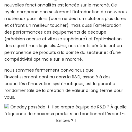
nouvelles fonctionnalités est lancée sur le marché. Ce
cycle comprend non seulement l'introduction de nouveaux
matériaux pour films (comme des formulations plus dures
et offrant un meilleur toucher), mais aussi l'amélioration
des performances des équipements de découpe
(précision accrue et vitesse supérieure) et l'optimisation
des algorithmes logiciels. Ainsi, nos clients bénéficient en
permanence de produits à la pointe du secteur et d'une
compétitivité optimale sur le marché.
Nous sommes fermement convaincus que
l'investissement continu dans la R&D, associé à des
capacités d'innovation systématiques, est la garantie
fondamentale de la création de valeur à long terme pour
vous.