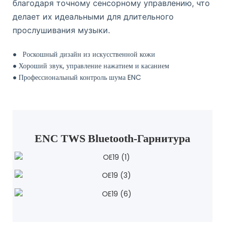
благодаря точному сенсорному управлению, что
делает их идеальными для длительного
прослушивания музыки.
●
Роскошный дизайн из искусственной кожи
●
Хороший звук, управление нажатием и касанием
●
Профессиональный контроль шума ENC
ENC TWS Bluetooth-Гарнитура