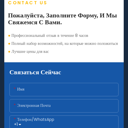
CONTACT US
Пожалуйста, Заполните Форму, И Мы
Свяжемся С Вами.
●
Профессиональный отзыв в течение 8 часов
●
Полный набор возможностей, на которые можно положиться
●
Лучшие цены для вас
Связаться Сейчас
Имя
Электронная Почта
Телефон/WhatsApp
+1