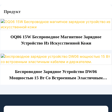
Продукт
OQ06 15W Беспроводное Магнитное Зарядное
Устройство Из Искусственной Кожи
Беспроводное Зарядное Устройство DW06
Мощностью 15 Вт Со Встроенным Эластичным
Кабелем И Держателем.