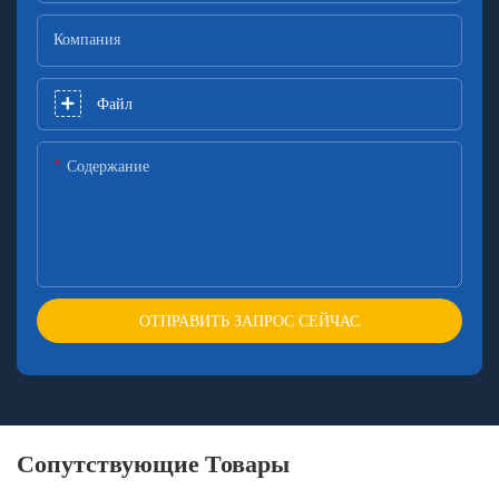
Компания
Файл
Содержание
ОТПРАВИТЬ ЗАПРОС СЕЙЧАС
Сопутствующие Товары