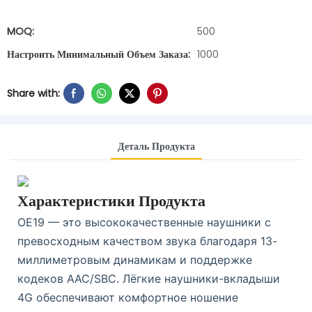
MOQ:
500
Настроить Минимальный Объем Заказа:
1000
Share with:
Деталь Продукта
Характеристики Продукта
OE19 — это высококачественные наушники с
превосходным качеством звука благодаря 13-
миллиметровым динамикам и поддержке
кодеков AAC/SBC. Лёгкие наушники-вкладыши
4G обеспечивают комфортное ношение