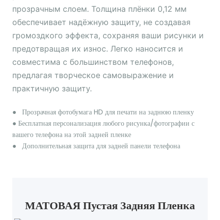
прозрачным слоем. Толщина плёнки 0,12 мм
обеспечивает надёжную защиту, не создавая
громоздкого эффекта, сохраняя ваши рисунки и
предотвращая их износ. Легко наносится и
совместима с большинством телефонов,
предлагая творческое самовыражение и
практичную защиту.
●
Прозрачная фотобумага HD для печати на заднюю пленку
●
Бесплатная персонализация любого рисунка/фотографии
с
вашего телефона на этой задней пленке
●
Дополнительная защита для задней панели телефона
МАТОВАЯ Пустая Задняя Пленка