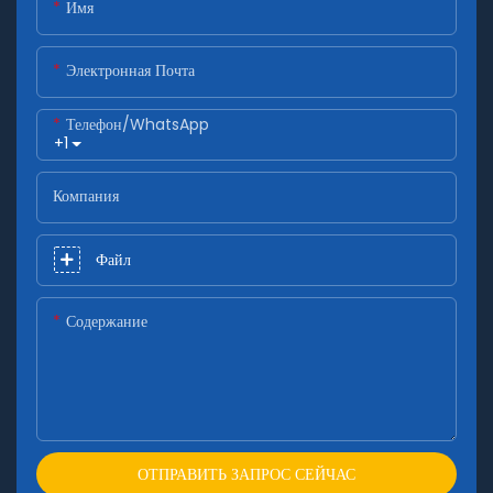
Имя
Электронная Почта
Телефон/WhatsApp
+1
Компания
Файл
Содержание
ОТПРАВИТЬ ЗАПРОС СЕЙЧАС