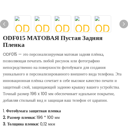
ODF015 МАТОВАЯ Пустая Задняя
Пленка
ODF015 — это персонализируемая матовая задняя плёнка,
позволяющая печатать любой рисунок или фотографию
непосредственно на поверхности фотобумаги для создания
уникального и персонализированного внешнего вида телефона. Эта
инновационная плёнка сочетает в себе высокое качество печати и
защитный слой, защищающий заднюю крышку вашего устройства.
Точный размер 196 x 100 мм обеспечивает идеальное покрытие,
добавляя стильный вид и защищая ваш телефон от царапин.
1.
Фотобумага
защитная пленка
2. Размер пленки:
196 * 100 мм
3. Толщина пленки:
0,12 мкм