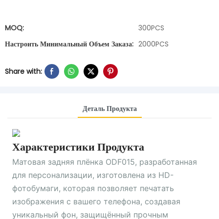
MOQ:
300PCS
Настроить Минимальный Объем Заказа:
2000PCS
Share with:
Деталь Продукта
Характеристики Продукта
Матовая задняя плёнка ODF015, разработанная
для персонализации, изготовлена ​​из HD-
фотобумаги, которая позволяет печатать
изображения с вашего телефона, создавая
уникальный фон, защищённый прочным