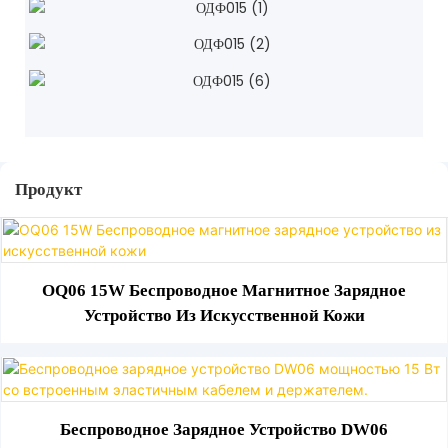
Продукт
OQ06 15W Беспроводное Магнитное Зарядное
Устройство Из Искусственной Кожи
Беспроводное Зарядное Устройство DW06