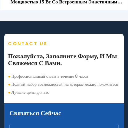
Мощностью 15 Вт Со Встроенным Эластичным
Кабелем И Держателем.
CONTACT US
Пожалуйста, Заполните Форму, И Мы
Свяжемся С Вами.
●
Профессиональный отзыв в течение 8 часов
●
Полный набор возможностей, на которые можно положиться
●
Лучшие цены для вас
Связаться Сейчас