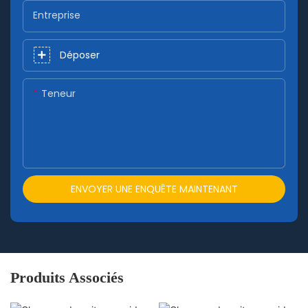
Entreprise
Déposer
Teneur
ENVOYER UNE ENQUÊTE MAINTENANT
Produits Associés