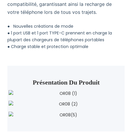
compatibilité, garantissant ainsi la recharge de
votre téléphone lors de tous vos trajets.
●
Nouvelles créations de mode
●
1 port USB et 1 port TYPE-C prennent en charge la
plupart des chargeurs de téléphones portables
●
Charge stable et protection optimale
Présentation Du Produit