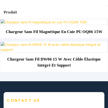
Produit
Chargeur Sans Fil Magnétique En Cuir PU OQ06 15W
Chargeur Sans Fil DW06 15 W Avec Câble Élastique
Intégré Et Support
CONTACT US