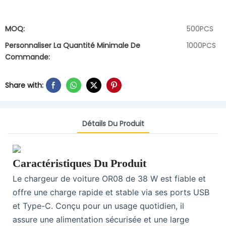
MOQ:
500PCS
Personnaliser La Quantité Minimale De
1000PCS
Commande:
Share with:
Détails Du Produit
Caractéristiques Du Produit
Le chargeur de voiture OR08 de 38 W est fiable et
offre une charge rapide et stable via ses ports USB
et Type-C. Conçu pour un usage quotidien, il
assure une alimentation sécurisée et une large