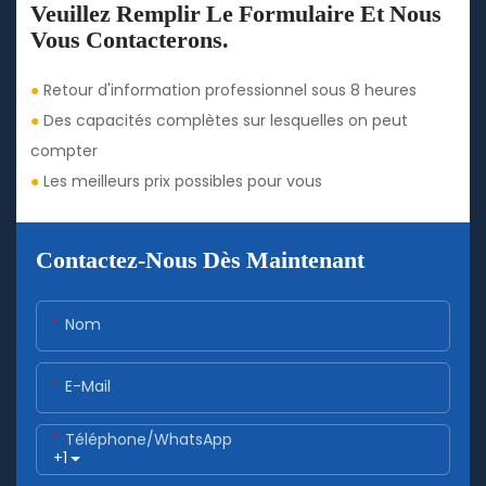
Veuillez Remplir Le Formulaire Et Nous
Vous Contacterons.
●
Retour d'information professionnel sous 8 heures
●
Des capacités complètes sur lesquelles on peut
compter
●
Les meilleurs prix possibles pour vous
Contactez-Nous Dès Maintenant
Nom
E-Mail
Téléphone/WhatsApp
+1