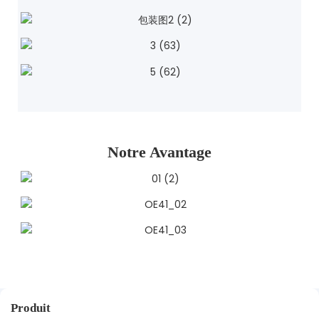
Notre Avantage
Produit