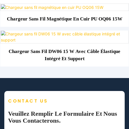
Chargeur Sans Fil Magnétique En Cuir PU OQ06 15W
Chargeur Sans Fil DW06 15 W Avec Câble Élastique
Intégré Et Support
CONTACT US
Veuillez Remplir Le Formulaire Et Nous
Vous Contacterons.