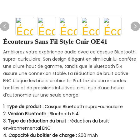
Écouteurs Sans Fil Style Cuir OE41
Améliorez votre expérience audio avec ce casque Bluetooth
supra-auriculaire. Son design élégant en similicuir lui confère
une allure haut de gamme, tandis que le Bluetooth 5.4
assure une connexion stable. La réduction de bruit active
ENC bloque les bruits ambiants. Profitez de commandes
tactiles et de pressions intuitives, ainsi que d'une heure
d'autonomie sur une seule charge.
1. Type de produit :
Casque Bluetooth supra-auriculaire
2. Version Bluetooth :
Bluetooth 5.4
3. Type de réduction du bruit :
réduction du bruit
environnemental ENC
4. Capacité du boîtier de charge :
200 mAh