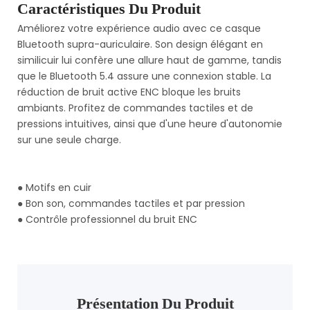
Caractéristiques Du Produit
Améliorez votre expérience audio avec ce casque
Bluetooth supra-auriculaire. Son design élégant en
similicuir lui confère une allure haut de gamme, tandis
que le Bluetooth 5.4 assure une connexion stable. La
réduction de bruit active ENC bloque les bruits
ambiants. Profitez de commandes tactiles et de
pressions intuitives, ainsi que d'une heure d'autonomie
sur une seule charge.
●
Motifs en cuir
●
Bon son, commandes tactiles et par pression
●
Contrôle professionnel du bruit ENC
Présentation Du Produit