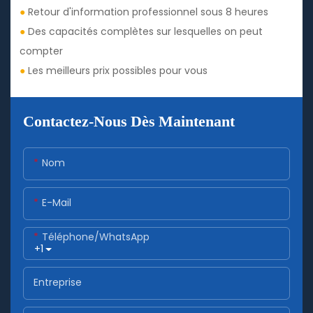
●
Retour d'information professionnel sous 8 heures
●
Des capacités complètes sur lesquelles on peut
compter
●
Les meilleurs prix possibles pour vous
Contactez-Nous Dès Maintenant
Nom
E-Mail
Téléphone/WhatsApp
+1
Entreprise