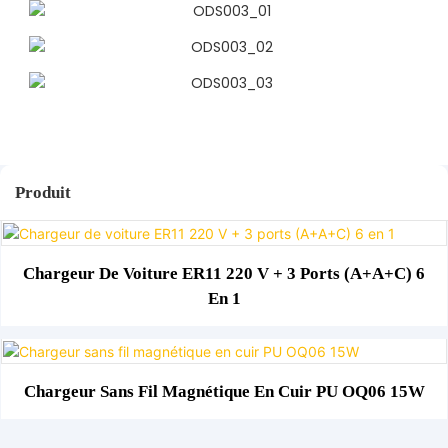
Produit
Chargeur De Voiture ER11 220 V + 3 Ports (A+A+C) 6
En 1
Chargeur Sans Fil Magnétique En Cuir PU OQ06 15W