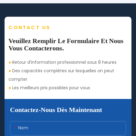
CONTACT US
Veuillez Remplir Le Formulaire Et Nous
Vous Contacterons.
●
Retour d'information professionnel sous 8 heures
●
Des capacités complètes sur lesquelles on peut
compter
●
Les meilleurs prix possibles pour vous
Contactez-Nous Dès Maintenant
Nom