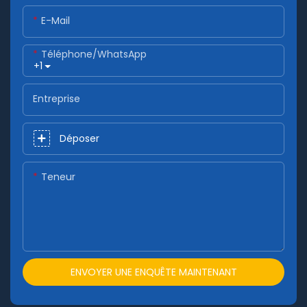
E-Mail
Téléphone/WhatsApp
+1
Entreprise
Déposer
Teneur
ENVOYER UNE ENQUÊTE MAINTENANT