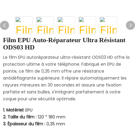
Film EPU Auto-Réparateur Ultra Résistant
ODS03 HD
Le film EPU autoréparateur ultra-résistant ODS03 HD offre la
protection ultime à votre téléphone. Fabriqué en EPU de
pointe, ce film de 0,35 mm offre une résistance
antidéflagrante supérieure. Il répare automatiquement les
rayures mineures en 30 secondes et assure une fixation
parfaite et sans bulles, s'intégrant parfaitement à votre
coque pour une sécurité optimale.
1. Matériel:
EPU
2. Taille du film :
120 * 180 mm
3. Épaisseur du film :
0,35 mm