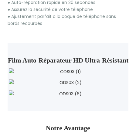
● Auto-réparation rapide en 30 secondes
●
Assurez la sécurité de votre téléphone
●
Ajustement parfait à la coque de téléphone sans
bords recourbés
Film Auto-Réparateur HD Ultra-Résistant
Notre Avantage