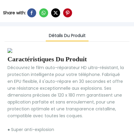
Share with:
Détails Du Produit
Caractéristiques Du Produit
Découvrez le film auto-réparateur HD ultra-résistant, la
protection intelligente pour votre téléphone. Fabriqué
en EPU flexible, il s'auto-répare en 30 secondes et offre
une résistance exceptionnelle aux explosions. Ses
dimensions précises de 120 x 180 mm garantissent une
application parfaite et sans enroulement, pour une
protection optimale et une transparence cristalline,
compatible avec toutes les coques.
●
Super anti-explosion