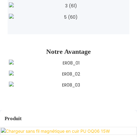
Notre Avantage
Produit