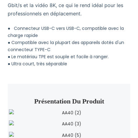
Gbit/s et la vidéo 8K, ce qui le rend idéal pour les
professionnels en déplacement.
●
Connecteur USB-C vers USB-C, compatible avec la
charge rapide
●
Compatible avec la plupart des appareils dotés d'un
connecteur TYPE-C
●
Le matériau TPE est souple et facile à ranger.
● Ultra court, très séparable
Présentation Du Produit