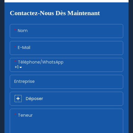
Contactez-Nous Dès Maintenant
Nom
E-Mail
Téléphone/WhatsApp
+1
Entreprise
Déposer
Teneur