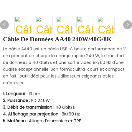
Câble De Données AA40 240W/40G/8K
Le câble AA40 est un câble USB-C haute performance de 13
cm prenant en charge la charge rapide 240 W, le transfert
de données à 40 Gbit/s et une sortie vidéo 8K/60 Hz d'une
qualité exceptionnelle. Son format ultra-court et compact
en fait l'outil idéal pour les utilisateurs exigeants et les
créateurs.
1. Longueur :
13 cm
2. Puissance :
PD 240W
3. Débit de transmission :
40 Gbit/s
4. Affichage par projection :
8K/60 Hz
5. Matériau :
Alliage d'aluminium + TPE