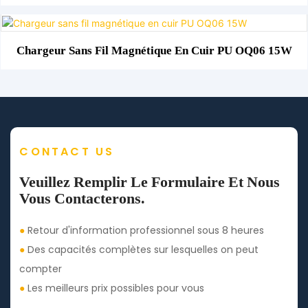
Chargeur Sans Fil Magnétique En Cuir PU OQ06 15W
CONTACT US
Veuillez Remplir Le Formulaire Et Nous
Vous Contacterons.
●
Retour d'information professionnel sous 8 heures
●
Des capacités complètes sur lesquelles on peut
compter
●
Les meilleurs prix possibles pour vous