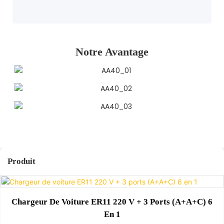
Notre Avantage
Produit
Chargeur De Voiture ER11 220 V + 3 Ports (A+A+C) 6
En 1