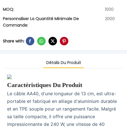
MOQ:
1000
Personnaliser La Quantité Minimale De
2000
Commande:
Share with:
Détails Du Produit
Caractéristiques Du Produit
Le câble AA40, d'une longueur de 13 cm, est ultra-
portable et fabriqué en alliage d'aluminium durable
et en TPE souple pour un rangement facile. Malgré
sa taille compacte, il offre une puissance
impressionnante de 240 W, une vitesse de 40