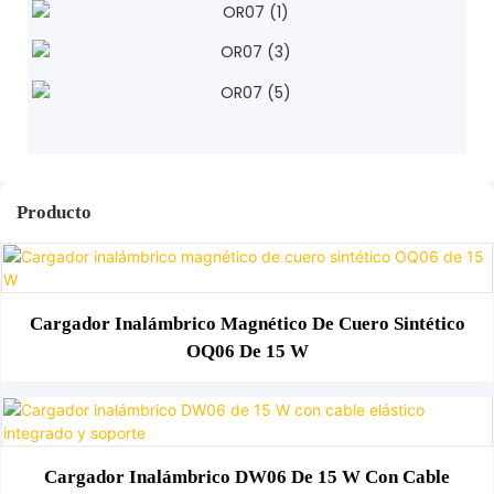
Producto
Cargador Inalámbrico Magnético De Cuero Sintético
OQ06 De 15 W
Cargador Inalámbrico DW06 De 15 W Con Cable