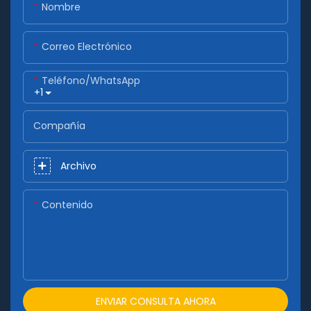
Nombre
Correo Electrónico
Teléfono/WhatsApp
+1
Compañía
Archivo
Contenido
ENVIAR CONSULTA AHORA