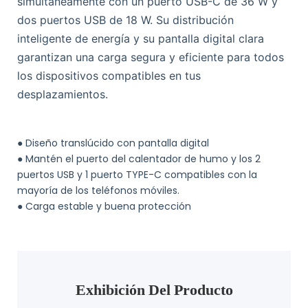
simultáneamente con un puerto USB-C de 36 W y
dos puertos USB de 18 W. Su distribución
inteligente de energía y su pantalla digital clara
garantizan una carga segura y eficiente para todos
los dispositivos compatibles en tus
desplazamientos.
●
Diseño translúcido con pantalla digital
●
Mantén el puerto del calentador de humo y los 2
puertos USB y 1 puerto TYPE-C compatibles con la
mayoría de los teléfonos móviles.
●
Carga estable y buena protección
Exhibición Del Producto