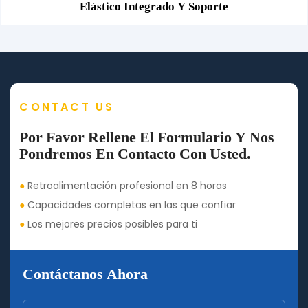
Elástico Integrado Y Soporte
CONTACT US
Por Favor Rellene El Formulario Y Nos
Pondremos En Contacto Con Usted.
●
Retroalimentación profesional en 8 horas
●
Capacidades completas en las que confiar
●
Los mejores precios posibles para ti
Contáctanos Ahora