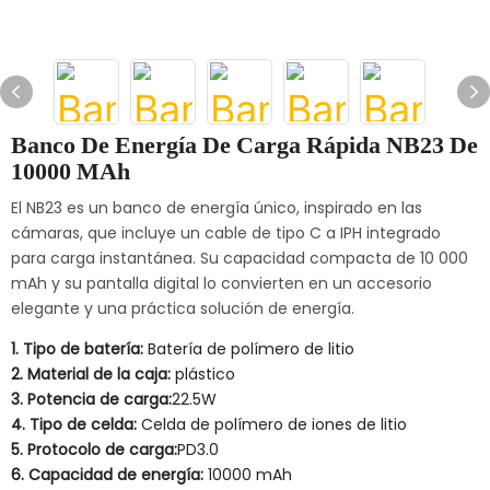
Banco De Energía De Carga Rápida NB23 De
10000 MAh
El NB23 es un banco de energía único, inspirado en las
cámaras, que incluye un cable de tipo C a IPH integrado
para carga instantánea. Su capacidad compacta de 10 000
mAh y su pantalla digital lo convierten en un accesorio
elegante y una práctica solución de energía.
1. Tipo de batería:
Batería de polímero de litio
2. Material de la caja:
plástico
3. Potencia de carga:
22.5W
4. Tipo de celda:
Celda de polímero de iones de litio
5. Protocolo de carga:
PD3.0
6. Capacidad de energía:
10000 mAh