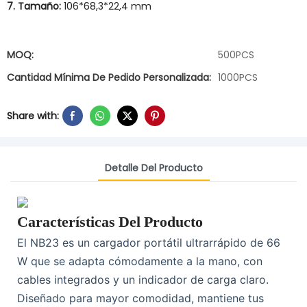
7. Tamaño:
106*68,3*22,4 mm
MOQ:
500PCS
Cantidad Mínima De Pedido Personalizada:
1000PCS
Share with:
Detalle Del Producto
Características Del Producto
El NB23 es un cargador portátil ultrarrápido de 66
W que se adapta cómodamente a la mano, con
cables integrados y un indicador de carga claro.
Diseñado para mayor comodidad, mantiene tus