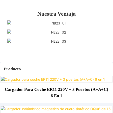
Nuestra Ventaja
Producto
Cargador Para Coche ER11 220V + 3 Puertos (A+A+C)
6 En 1