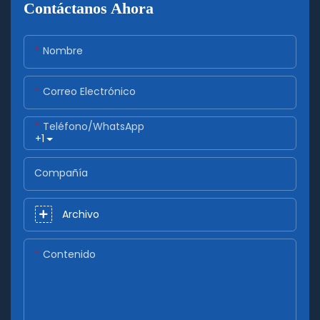
Contáctanos Ahora
Nombre
Correo Electrónico
Teléfono/WhatsApp
+1
Compañía
Archivo
Contenido