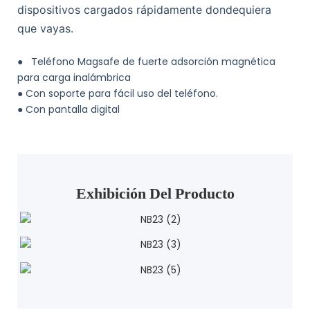
dispositivos cargados rápidamente dondequiera
que vayas.
●
Teléfono Magsafe de fuerte adsorción magnética
para carga inalámbrica
●
Con soporte para fácil uso del teléfono.
●
Con pantalla digital
Exhibición Del Producto