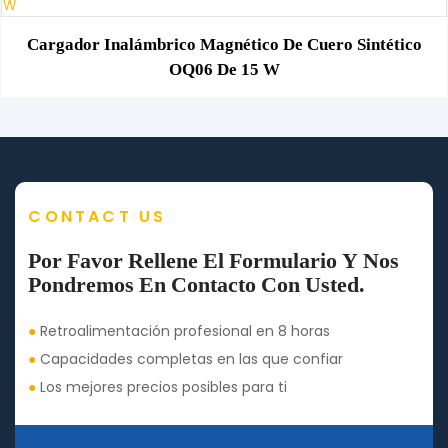
Cargador Inalámbrico Magnético De Cuero Sintético
OQ06 De 15 W
CONTACT US
Por Favor Rellene El Formulario Y Nos
Pondremos En Contacto Con Usted.
●
Retroalimentación profesional en 8 horas
●
Capacidades completas en las que confiar
●
Los mejores precios posibles para ti