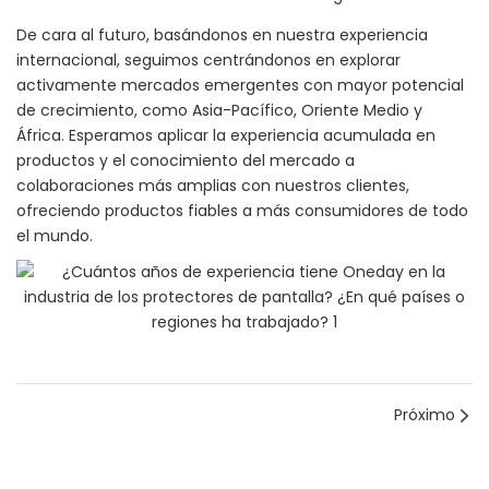
De cara al futuro, basándonos en nuestra experiencia
internacional, seguimos centrándonos en explorar
activamente mercados emergentes con mayor potencial
de crecimiento, como Asia-Pacífico, Oriente Medio y
África. Esperamos aplicar la experiencia acumulada en
productos y el conocimiento del mercado a
colaboraciones más amplias con nuestros clientes,
ofreciendo productos fiables a más consumidores de todo
el mundo.
Próximo