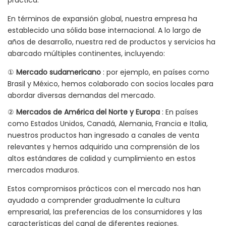
práctica.
En términos de expansión global, nuestra empresa ha
establecido una sólida base internacional. A lo largo de
años de desarrollo, nuestra red de productos y servicios ha
abarcado múltiples continentes, incluyendo:
①
Mercado sudamericano
: por ejemplo, en países como
Brasil y México, hemos colaborado con socios locales para
abordar diversas demandas del mercado.
②
Mercados de América del Norte y Europa
: En países
como Estados Unidos, Canadá, Alemania, Francia e Italia,
nuestros productos han ingresado a canales de venta
relevantes y hemos adquirido una comprensión de los
altos estándares de calidad y cumplimiento en estos
mercados maduros.
Estos compromisos prácticos con el mercado nos han
ayudado a comprender gradualmente la cultura
empresarial, las preferencias de los consumidores y las
características del canal de diferentes regiones.