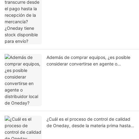
recepción de la mercancía? ¿Oneday tiene
stock disponible para envío?
Además de comprar equipos, ¿es posible
considerar convertirse en agente o
distribuidor local de Oneday?
¿Cuál es el proceso de control de calidad
de Oneday, desde la materia prima hasta
el producto terminado? ¿Qué pruebas de
calidad se realizan antes del envío?