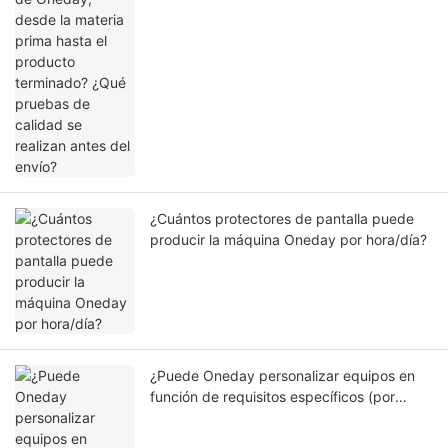
¿Cuántos protectores de pantalla puede
producir la máquina Oneday por hora/día?
¿Puede Oneday personalizar equipos en
función de requisitos específicos (por
ejemplo, dimensiones específicas, mayor
automatización) además de los modelos