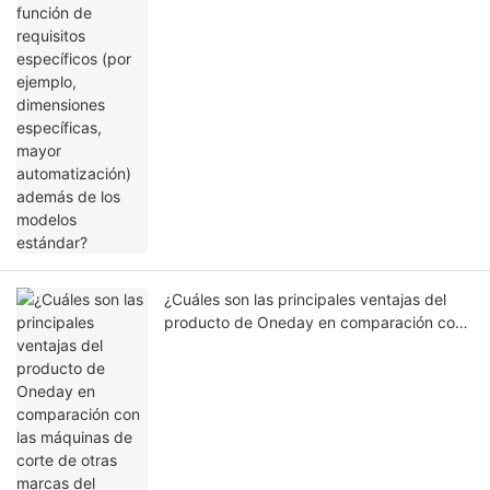
estándar?
¿Cuáles son las principales ventajas del
producto de Oneday en comparación con
las máquinas de corte de otras marcas del
mercado? (por ejemplo, mayor precisión,
mayor velocidad, sistema de
reconocimiento visual inteligente, baja tasa
de desperdicio de consumibles)