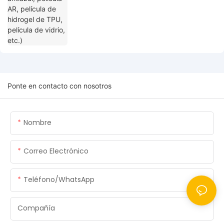
Ponte en contacto con nosotros
Nombre
Correo Electrónico
Teléfono/WhatsApp
Compañía