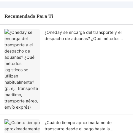
Recomendado Para Ti
¿Oneday se encarga del transporte y el
despacho de aduanas? ¿Qué métodos
logísticos se utilizan habitualmente? (p. ej.,
transporte marítimo, transporte aéreo,
envío exprés)
¿Cuánto tiempo aproximadamente
transcurre desde el pago hasta la