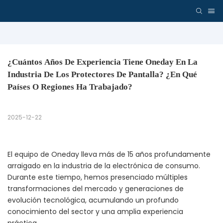
¿Cuántos Años De Experiencia Tiene Oneday En La 
Industria De Los Protectores De Pantalla? ¿En Qué 
Países O Regiones Ha Trabajado?
2025-12-22
El equipo de Oneday lleva más de 15 años profundamente
arraigado en la industria de la electrónica de consumo.
Durante este tiempo, hemos presenciado múltiples
transformaciones del mercado y generaciones de
evolución tecnológica, acumulando un profundo
conocimiento del sector y una amplia experiencia