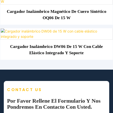
Cargador Inalámbrico Magnético De Cuero Sintético
OQ06 De 15 W
Cargador Inalámbrico DW06 De 15 W Con Cable
Elástico Integrado Y Soporte
CONTACT US
Por Favor Rellene El Formulario Y Nos
Pondremos En Contacto Con Usted.