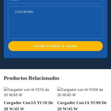
Contenido
ENVIAR CONSULTA AHORA
Productos Relacionados
Cargador Con IA YC10 De
Cargador Con IA YC09 De
20 W/45 W
20 W/45 W