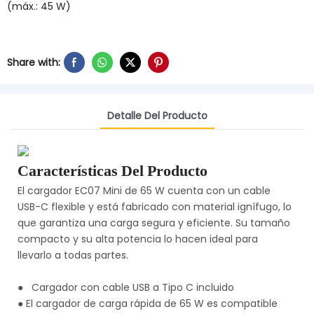
(máx.: 45 W)
Share with:
Detalle Del Producto
Características Del Producto
El cargador EC07 Mini de 65 W cuenta con un cable
USB-C flexible y está fabricado con material ignífugo, lo
que garantiza una carga segura y eficiente. Su tamaño
compacto y su alta potencia lo hacen ideal para
llevarlo a todas partes.
●
Cargador con cable USB a Tipo C incluido
●
El cargador de carga rápida de 65 W es compatible