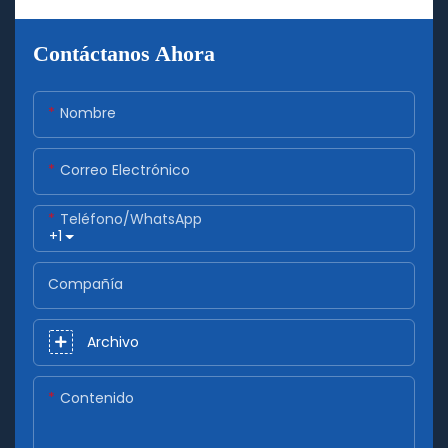
Contáctanos Ahora
Nombre
Correo Electrónico
Teléfono/WhatsApp
+1
Compañía
Archivo
Contenido