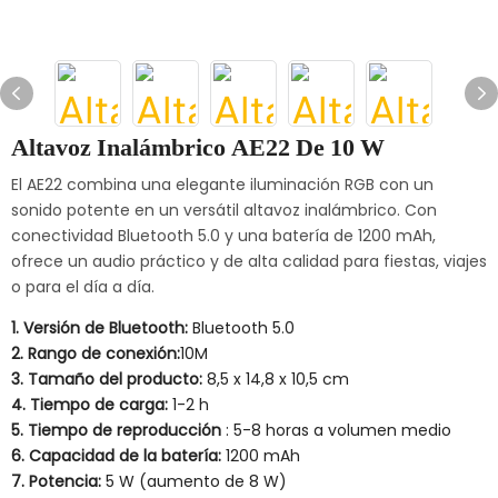
Altavoz Inalámbrico AE22 De 10 W
El AE22 combina una elegante iluminación RGB con un
sonido potente en un versátil altavoz inalámbrico. Con
conectividad Bluetooth 5.0 y una batería de 1200 mAh,
ofrece un audio práctico y de alta calidad para fiestas, viajes
o para el día a día.
1. Versión de Bluetooth:
Bluetooth 5.0
2. Rango de conexión:
10M
3. Tamaño del producto:
8,5 x 14,8 x 10,5 cm
4. Tiempo de carga:
1-2 h
5. Tiempo de reproducción
: 5-8 horas a volumen medio
6. Capacidad de la batería:
1200 mAh
7. Potencia:
5 W (aumento de 8 W)