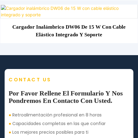
Cargador Inalámbrico DW06 De 15 W Con Cable
Elástico Integrado Y Soporte
CONTACT US
Por Favor Rellene El Formulario Y Nos
Pondremos En Contacto Con Usted.
●
Retroalimentación profesional en 8 horas
●
Capacidades completas en las que confiar
●
Los mejores precios posibles para ti