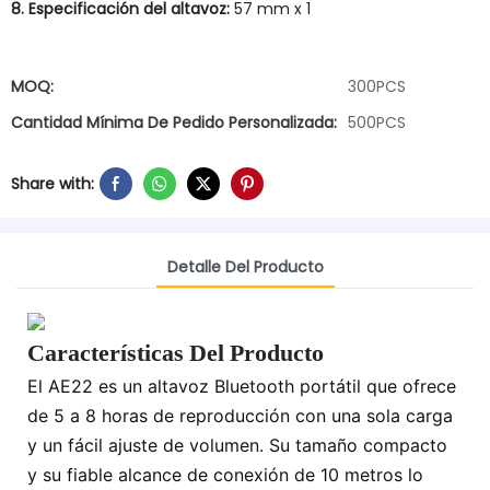
8. Especificación del altavoz:
57 mm x 1
MOQ:
300PCS
Cantidad Mínima De Pedido Personalizada:
500PCS
Share with:
Detalle Del Producto
Características Del Producto
El AE22 es un altavoz Bluetooth portátil que ofrece
de 5 a 8 horas de reproducción con una sola carga
y un fácil ajuste de volumen. Su tamaño compacto
y su fiable alcance de conexión de 10 metros lo