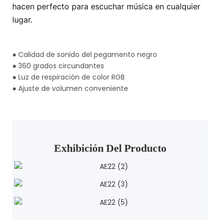
hacen perfecto para escuchar música en cualquier
lugar.
●
Calidad de sonido del pegamento negro
●
360 grados circundantes
●
Luz de respiración de color RGB
●
Ajuste de volumen conveniente
Exhibición Del Producto