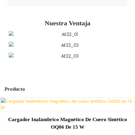
Nuestra Ventaja
Producto
Cargador Inalámbrico Magnético De Cuero Sintético
OQ06 De 15 W