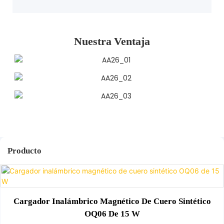
Nuestra Ventaja
Producto
Cargador Inalámbrico Magnético De Cuero Sintético
OQ06 De 15 W