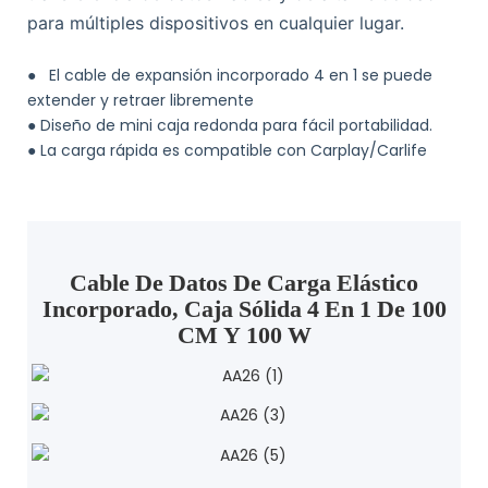
para múltiples dispositivos en cualquier lugar.
●
El cable de expansión incorporado 4 en 1 se puede
extender y retraer libremente
●
Diseño de mini caja redonda para fácil portabilidad.
●
La carga rápida es compatible con Carplay/Carlife
Cable De Datos De Carga Elástico
Incorporado, Caja Sólida 4 En 1 De 100
CM Y 100 W