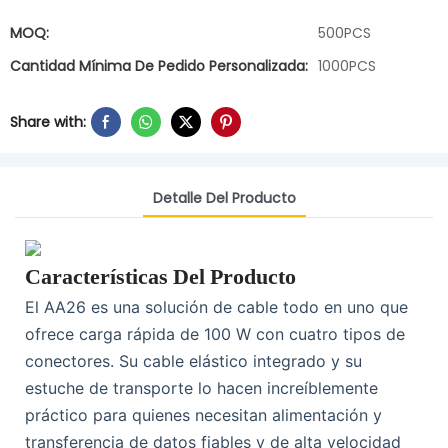
MOQ:
500PCS
Cantidad Mínima De Pedido Personalizada:
1000PCS
Share with:
Detalle Del Producto
Características Del Producto
El AA26 es una solución de cable todo en uno que
ofrece carga rápida de 100 W con cuatro tipos de
conectores. Su cable elástico integrado y su
estuche de transporte lo hacen increíblemente
práctico para quienes necesitan alimentación y
transferencia de datos fiables y de alta velocidad