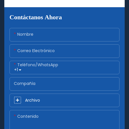
Contáctanos Ahora
Nombre
Correo Electrónico
Teléfono/WhatsApp
+1
Compañía
Archivo
Contenido