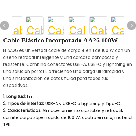
Cable Elástico Incorporado AA26 100W
El AA26 es un versátil cable de carga 4 en 1 de 100 W con un
diseño retráctil inteligente y una carcasa compacta y
resistente. Combina conectores USB-A, USB-C y Lightning en
una solución portátil, ofreciendo una carga ultrarrápida y
una sincronización de datos fluida para todos tus
dispositivos.
1. Longitud:
1 m
2. Tipos de interfaz:
USB-A y USB-C a Lightning y Tipo-C
3. Características:
Almacenamiento ajustable y retráctil,
admite carga súper rápida de 100 W, cuatro en uno, material
TPE