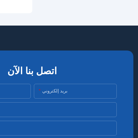
اتصل بنا الآن
بريد إلكتروني