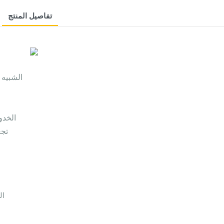
تفاصيل المنتج
الخدو
تجع
ال