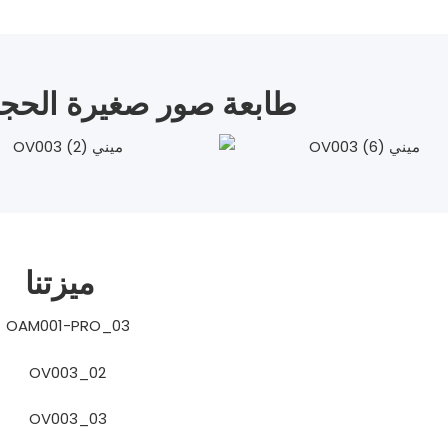
طابعة صور صغيرة الحجم
ميزتنا