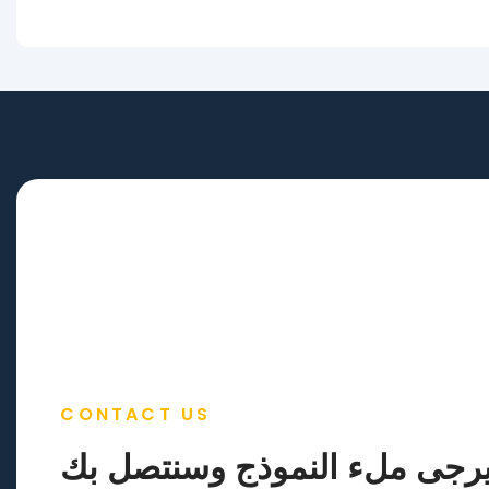
CONTACT US