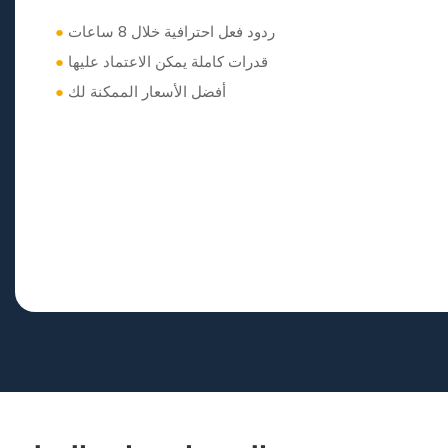
ردود فعل احترافية خلال 8 ساعات
●
قدرات كاملة يمكن الاعتماد عليها
●
أفضل الأسعار الممكنة لك
●