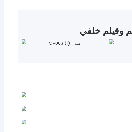
 وفيلم خلفي