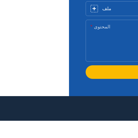
ملف
المحتوى