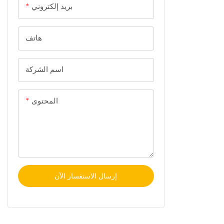
بريد إلكتروني
ف إلى الأجهزة
أو أماكن العمل
المشتركة.
هاتف
اسم الشركة
المحتوى
إرسال الاستفسار الآن