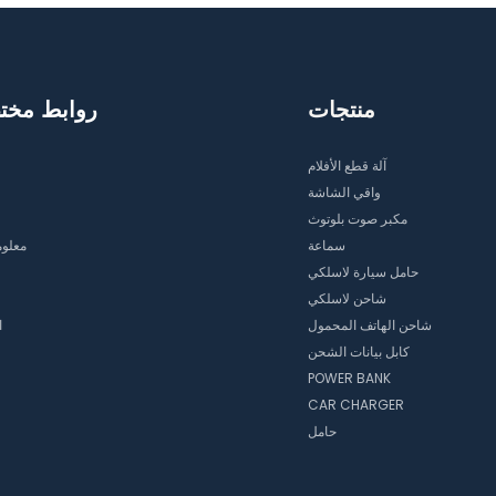
منتجات
روابط مخت
آلة قطع الأفلام
واقي الشاشة
مكبر صوت بلوتوث
سماعة
معلوم
حامل سيارة لاسلكي
شاحن لاسلكي
شاحن الهاتف المحمول
ا
كابل بيانات الشحن
POWER BANK
CAR CHARGER
حامل