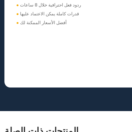
ردود فعل احترافية خلال 8 ساعات
●
قدرات كاملة يمكن الاعتماد عليها
●
أفضل الأسعار الممكنة لك
●
المنتجات ذات الصلة