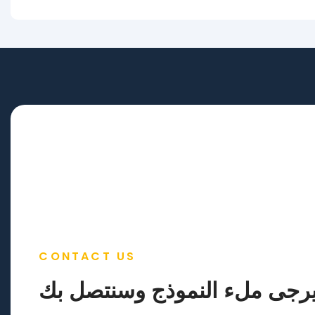
CONTACT US