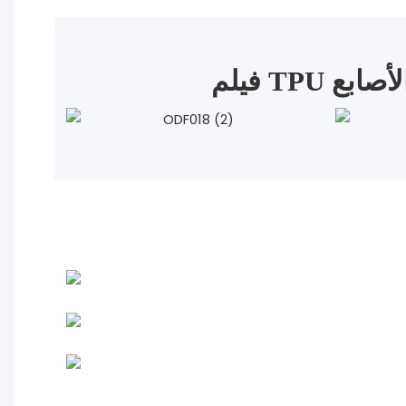
الأصابع