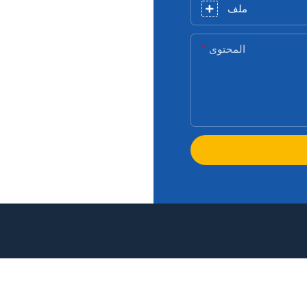
ملف
المحتوى