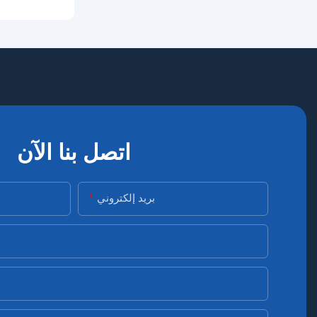
اتصل بنا الآن
بريد إلكتروني