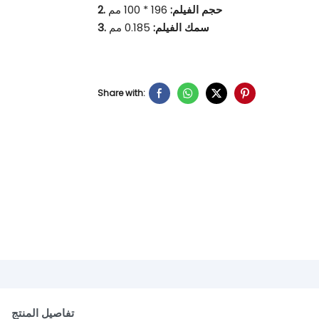
2. حجم الفيلم:
196 * 100 مم
3. سمك الفيلم:
0.185 مم
Share with:
تفاصيل المنتج