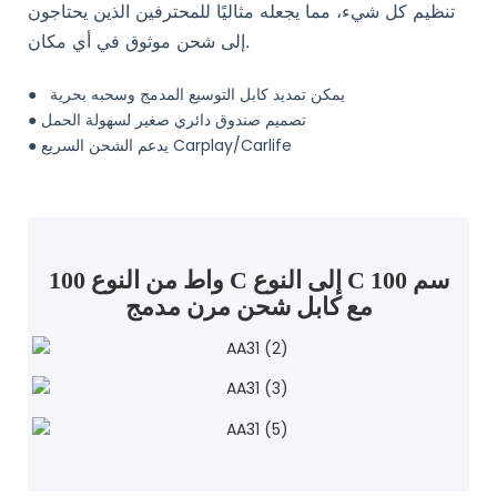
تنظيم كل شيء، مما يجعله مثاليًا للمحترفين الذين يحتاجون
إلى شحن موثوق في أي مكان.
يمكن تمديد كابل التوسيع المدمج وسحبه بحرية
●
تصميم صندوق دائري صغير لسهولة الحمل
●
يدعم الشحن السريع Carplay/Carlife
●
100 واط من النوع C إلى النوع C 100 سم
مع كابل شحن مرن مدمج