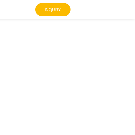
INQUIRY