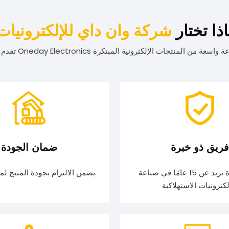
اذا تختار
شركة وان داي للإلكترونيات
فريق ذو خبرة
ضمان الجودة
تتمتع بخبرة تزيد عن 15 عامًا في صناعة
يضمن الالتزام بجودة المنتج لمدة عام واحد.