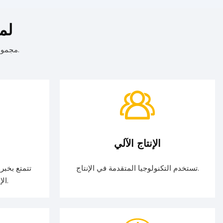
لم
تقدم شركة Oneday Electronics مجموعة واسعة من المنتجات الإلكترونية المبتكرة.
الإنتاج الآلي
تستخدم التكنولوجيا المتقدمة في الإنتاج.
الإلكترونيات الاستهلاكية.