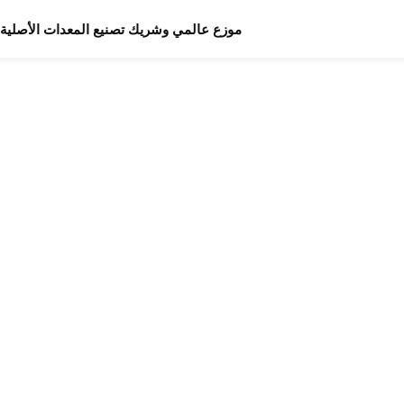
موزع عالمي وشريك تصنيع المعدات الأصلية/تص