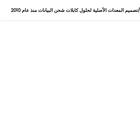
ميم المعدات الأصلية لحلول كابلات شحن البيانات منذ عام 2010